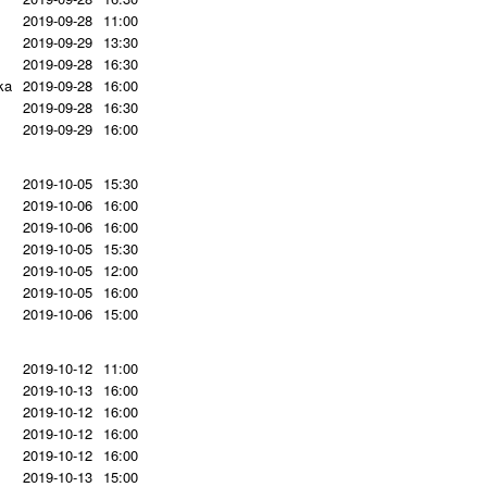
2019-09-28
11:00
2019-09-29
13:30
2019-09-28
16:30
ka
2019-09-28
16:00
2019-09-28
16:30
2019-09-29
16:00
2019-10-05
15:30
2019-10-06
16:00
2019-10-06
16:00
2019-10-05
15:30
2019-10-05
12:00
2019-10-05
16:00
2019-10-06
15:00
2019-10-12
11:00
2019-10-13
16:00
2019-10-12
16:00
2019-10-12
16:00
2019-10-12
16:00
2019-10-13
15:00