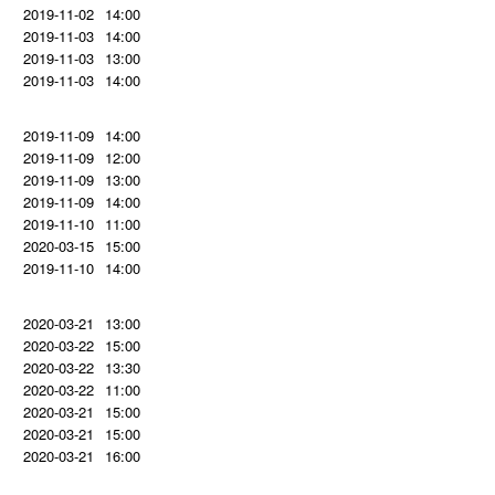
2019-11-02
14:00
2019-11-03
14:00
2019-11-03
13:00
2019-11-03
14:00
2019-11-09
14:00
2019-11-09
12:00
2019-11-09
13:00
2019-11-09
14:00
2019-11-10
11:00
2020-03-15
15:00
2019-11-10
14:00
2020-03-21
13:00
2020-03-22
15:00
2020-03-22
13:30
2020-03-22
11:00
2020-03-21
15:00
2020-03-21
15:00
2020-03-21
16:00