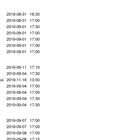
2019-08-31
16:30
2019-08-31
17:00
2019-09-01
17:30
2019-09-01
17:00
2019-09-01
17:00
2019-09-01
17:00
2019-09-01
17:00
2019-09-11
17:15
2019-09-04
17:30
ka
2019-11-16
13:00
2019-09-04
17:00
2019-09-04
17:00
2019-09-04
17:30
2019-09-04
17:30
2019-09-07
17:00
2019-09-07
17:00
2019-09-08
17:00
2019-09-08
17:15