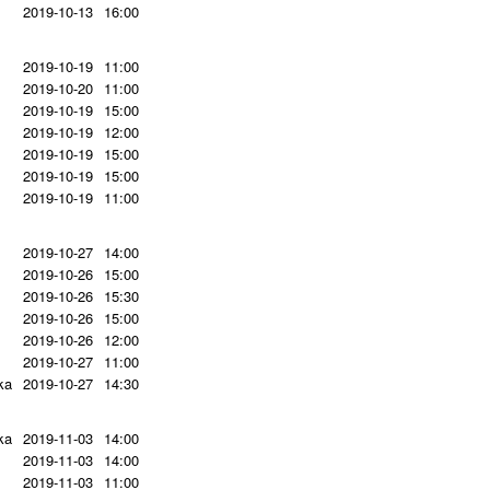
2019-10-13
16:00
2019-10-19
11:00
2019-10-20
11:00
2019-10-19
15:00
2019-10-19
12:00
2019-10-19
15:00
2019-10-19
15:00
2019-10-19
11:00
2019-10-27
14:00
2019-10-26
15:00
2019-10-26
15:30
2019-10-26
15:00
2019-10-26
12:00
2019-10-27
11:00
ka
2019-10-27
14:30
ka
2019-11-03
14:00
2019-11-03
14:00
2019-11-03
11:00