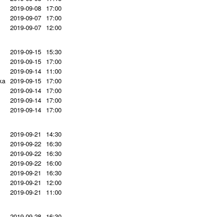
2019-09-08
17:00
2019-09-07
17:00
2019-09-07
12:00
2019-09-15
15:30
2019-09-15
17:00
2019-09-14
11:00
ka
2019-09-15
17:00
2019-09-14
17:00
2019-09-14
17:00
2019-09-14
17:00
2019-09-21
14:30
2019-09-22
16:30
2019-09-22
16:30
2019-09-22
16:00
2019-09-21
16:30
2019-09-21
12:00
2019-09-21
11:00
2019-09-28
16:30