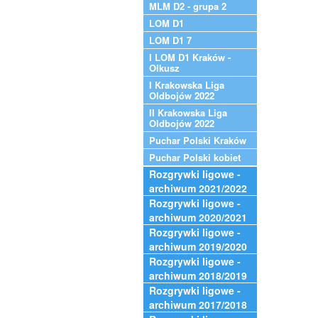
MLM D2 - grupa 2
LOM D1
LOM D1 7
I LOM D1 Kraków -
Olkusz
I Krakowska Liga
Oldbojów 2022
II Krakowska Liga
Oldbojów 2022
Puchar Polski Kraków
Puchar Polski kobiet
Rozgrywki ligowe -
archiwum 2021/2022
Rozgrywki ligowe -
archiwum 2020/2021
Rozgrywki ligowe -
archiwum 2019/2020
Rozgrywki ligowe -
archiwum 2018/2019
Rozgrywki ligowe -
archiwum 2017/2018