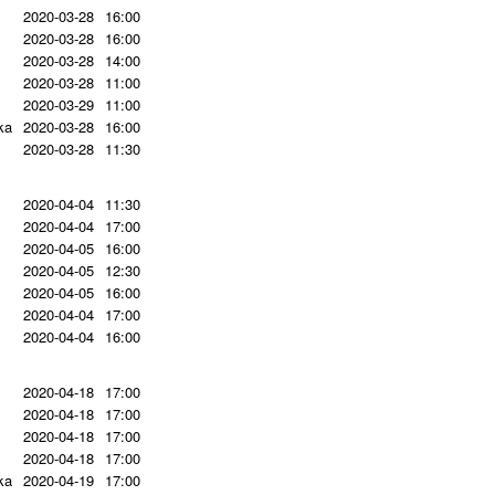
2020-03-28
16:00
2020-03-28
16:00
2020-03-28
14:00
2020-03-28
11:00
2020-03-29
11:00
ka
2020-03-28
16:00
2020-03-28
11:30
2020-04-04
11:30
2020-04-04
17:00
2020-04-05
16:00
2020-04-05
12:30
2020-04-05
16:00
2020-04-04
17:00
2020-04-04
16:00
2020-04-18
17:00
2020-04-18
17:00
2020-04-18
17:00
2020-04-18
17:00
ka
2020-04-19
17:00