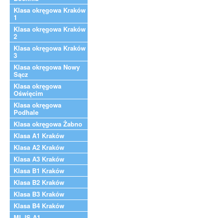
Klasa okręgowa Kraków
1
Klasa okręgowa Kraków
2
Klasa okręgowa Kraków
3
Klasa okręgowa Nowy
Sącz
Klasa okręgowa
Oświęcim
Klasa okręgowa
Podhale
Klasa okręgowa Żabno
Klasa A1 Kraków
Klasa A2 Kraków
Klasa A3 Kraków
Klasa B1 Kraków
Klasa B2 Kraków
Klasa B3 Kraków
Klasa B4 Kraków
MLJS A1