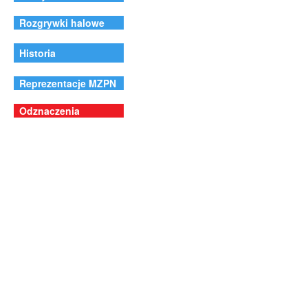
Rozgrywki halowe
Historia
Reprezentacje MZPN
Odznaczenia